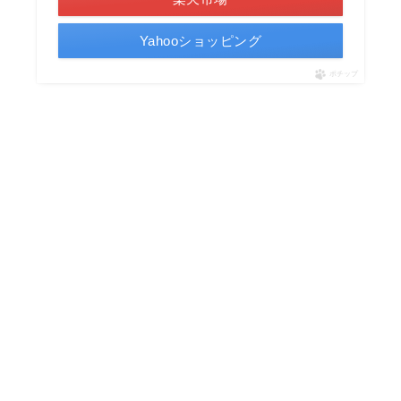
Yahooショッピング
ポチップ