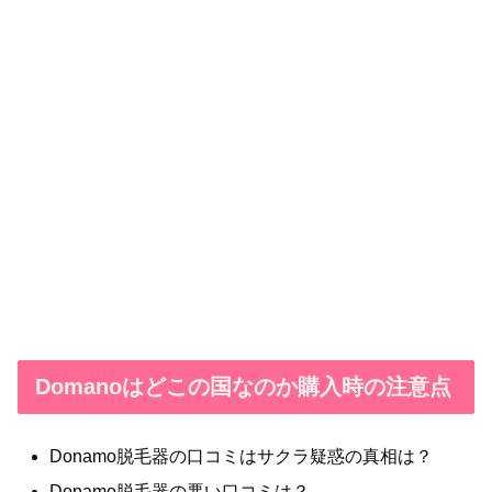
Domanoはどこの国なのか購入時の注意点
Donamo脱毛器の口コミはサクラ疑惑の真相は？
Donamo脱毛器の悪い口コミは？