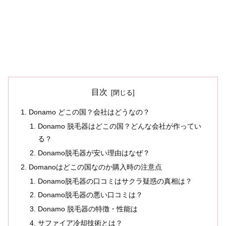
目次
Donamo どこの国？会社はどうなの？
Donamo 脱毛器はどこの国？どんな会社が作ってい
る？
Donamo脱毛器が安い理由はなぜ？
Domanoはどこの国なのか購入時の注意点
Donamo脱毛器の口コミはサクラ疑惑の真相は？
Donamo脱毛器の悪い口コミは？
Donamo 脱毛器の特徴・性能は
サファイア冷却技術とは？