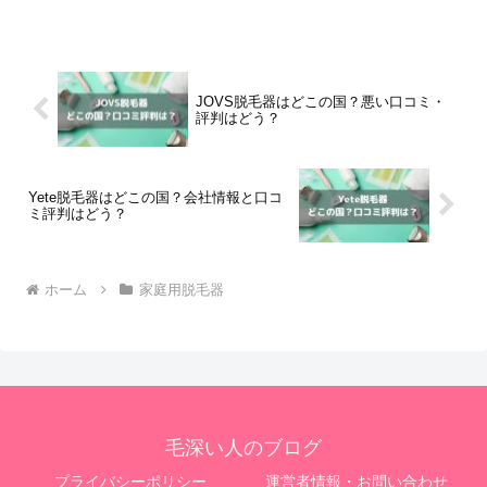
JOVS脱毛器はどこの国？悪い口コミ・
評判はどう？
Yete脱毛器はどこの国？会社情報と口コ
ミ評判はどう？
ホーム
家庭用脱毛器
毛深い人のブログ
プライバシーポリシー
運営者情報・お問い合わせ