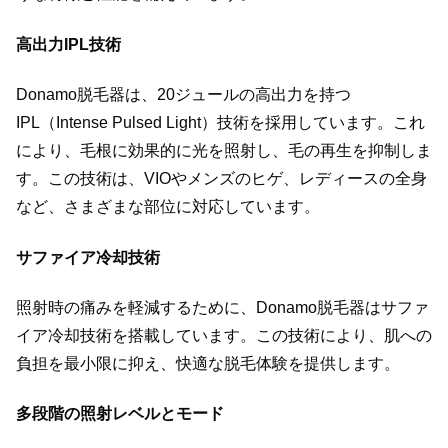
高出力IPL技術
Donamo脱毛器は、20ジュールの高出力を持つ
IPL（Intense Pulsed Light）技術を採用しています。これ
により、毛根に効果的に光を照射し、毛の再生を抑制しま
す。この技術は、VIOやメンズのヒゲ、レディースの全身
など、さまざまな部位に対応しています。
サファイア冷却技術
照射時の痛みを軽減するために、Donamo脱毛器はサファ
イア冷却技術を搭載しています。この技術により、肌への
負担を最小限に抑え、快適な脱毛体験を提供します。
多段階の照射レベルとモード