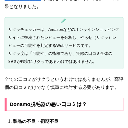
果となりました。
サクラチェッカーは、Amazonなどのオンラインショッピング
サイトに投稿されたレビューを分析し、やらせ（サクラ）レ
ビューの可能性を判定するWebサービスです。
サクラ度は「可能性」の指標であり、実際の口コミ全体の
99％が確実にサクラであるわけではありません。
全ての口コミがサクラというわけではありませんが、高評
価の口コミだけでなく慎重に検討する必要があります。
Donamo脱毛器の悪い口コミは？
製品の不良・初期不良