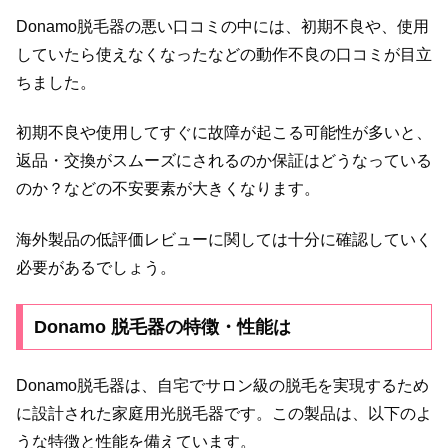
Donamo脱毛器の悪い口コミの中には、初期不良や、使用
していたら使えなくなったなどの動作不良の口コミが目立
ちました。
初期不良や使用してすぐに故障が起こる可能性が多いと、
返品・交換がスムーズにされるのか保証はどうなっている
のか？などの不安要素が大きくなります。
海外製品の低評価レビューに関しては十分に確認していく
必要があるでしょう。
Donamo 脱毛器の特徴・性能は
Donamo脱毛器は、自宅でサロン級の脱毛を実現するため
に設計された家庭用光脱毛器です。この製品は、以下のよ
うな特徴と性能を備えています。