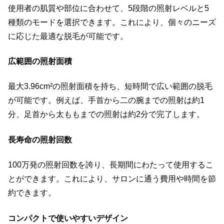
使用者の肌質や部位に合わせて、5段階の照射レベルと5
種類のモードを選択できます。これにより、個々のニーズ
に応じた最適な脱毛が可能です。
広範囲の照射面積
最大3.96cm²の照射面積を持ち、短時間で広い範囲の脱毛
が可能です。例えば、手首から二の腕までの照射は約1
分、足首から太ももまでの照射は約2分で完了します。
長寿命の照射回数
100万発の照射回数を誇り、長期間にわたって使用するこ
とができます。これにより、サロンに通う費用や時間を節
約できます。
コンパクトで使いやすいデザイン