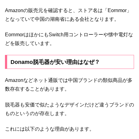
Amazonの販売元を確認すると、ストア名は「Eornmor」
となっていて中国の湖南省にある会社となります。
EornmorはほかにもSwitch用コントローラーや懐中電灯な
どを販売しています。
Donamo脱毛器が安い理由はなぜ？
Amazonなどネット通販では中国ブランドの類似商品が多
数存在することがあります。
脱毛器も安価で似たようなデザインだけど違うブランドの
ものというのが存在します。
これには以下のような理由があります。