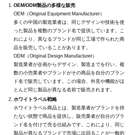
OEM/ODM製品の多様な販売
OEM（Original Equipment Manufacturer）
多くの中国の製造業者は、同じデザインや技術を使
った製品を複数のブランド名で提供しています。こ
れにより、異なるブランドが同じ工場で作られた商
品を販売していることがあります。
ODM（Original Design Manufacturer）
製造業者が企画からデザイン、製造までを行い、複
数の小売業者やブランドがその商品を自分のブラン
ド名で販売しています。この場合、外見や機能がほ
とんど同じ製品が異なる名前で販売されます。
ホワイトラベル戦略
ホワイトラベル商品とは、製造業者がブランドを持
たない状態で商品を提供し、販売業者が自分のブラ
ンド名を付けて売る仕組みです。これにより、同じ
製品が異なるブランドで市場に出回ることが一般的