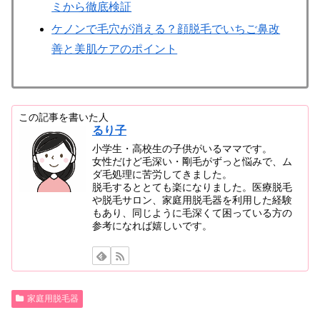
ミから徹底検証
ケノンで毛穴が消える？顔脱毛でいちご鼻改
善と美肌ケアのポイント
この記事を書いた人
るり子
小学生・高校生の子供がいるママです。
女性だけど毛深い・剛毛がずっと悩みで、ム
ダ毛処理に苦労してきました。
脱毛するととても楽になりました。医療脱毛
や脱毛サロン、家庭用脱毛器を利用した経験
もあり、同じように毛深くて困っている方の
参考になれば嬉しいです。
家庭用脱毛器