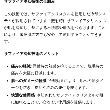
サファイア冷却技術の仕組み
この技術では、サファイアクリスタルを使用した冷却シス
テムが採用されています。照射時にサファイアクリスタル
が肌を冷却し、熱による不快感や痛みを和らげます。これ
により、敏感肌の方でも安心して使用することができま
す。
サファイア冷却技術のメリット
痛みの軽減
: 照射時の熱感を抑えることで、脱毛時の
痛みを大幅に軽減します。
肌へのダメージ軽減
: 冷却効果により、肌への熱ダメ
ージを防ぎ、炎症や赤みの発生を抑えます。
快適な使用感
: 冷却されたサファイアクリスタルが肌
に触れることで、心地よい使用感を提供します。