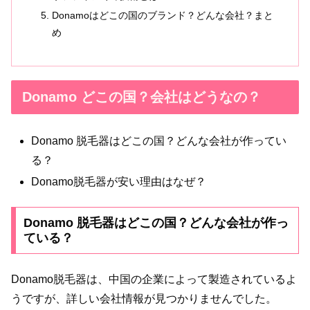
Donamoはどこの国のブランド？どんな会社？まと
め
Donamo どこの国？会社はどうなの？
Donamo 脱毛器はどこの国？どんな会社が作ってい
る？
Donamo脱毛器が安い理由はなぜ？
Donamo 脱毛器はどこの国？どんな会社が作っ
ている？
Donamo脱毛器は、中国の企業によって製造されているよ
うですが、詳しい会社情報が見つかりませんでした。