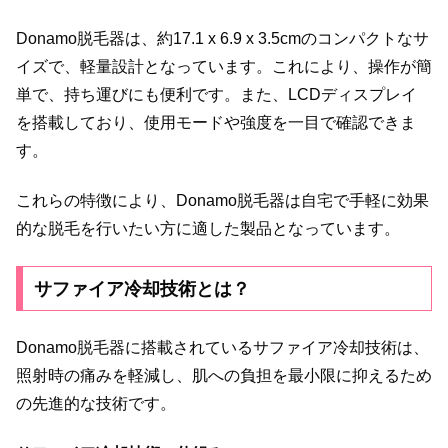
Donamo脱毛器は、約17.1 x 6.9 x 3.5cmのコンパクトなサ
イズで、軽量設計となっています。これにより、操作が簡
単で、持ち運びにも便利です。また、LCDディスプレイ
を搭載しており、使用モードや強度を一目で確認できま
す。
これらの特徴により、Donamo脱毛器は自宅で手軽に効果
的な脱毛を行いたい方に適した製品となっています。
サファイア冷却技術とは？
Donamo脱毛器に搭載されているサファイア冷却技術は、
照射時の痛みを軽減し、肌への負担を最小限に抑えるため
の先進的な技術です。