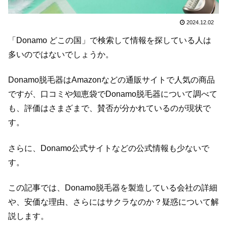
2024.12.02
「Donamo どこの国」で検索して情報を探している人は
多いのではないでしょうか。
Donamo脱毛器はAmazonなどの通販サイトで人気の商品
ですが、口コミや知恵袋でDonamo脱毛器について調べて
も、評価はさまざまで、賛否が分かれているのが現状で
す。
さらに、Donamo公式サイトなどの公式情報も少ないで
す。
この記事では、Donamo脱毛器を製造している会社の詳細
や、安価な理由、さらにはサクラなのか？疑惑について解
説します。