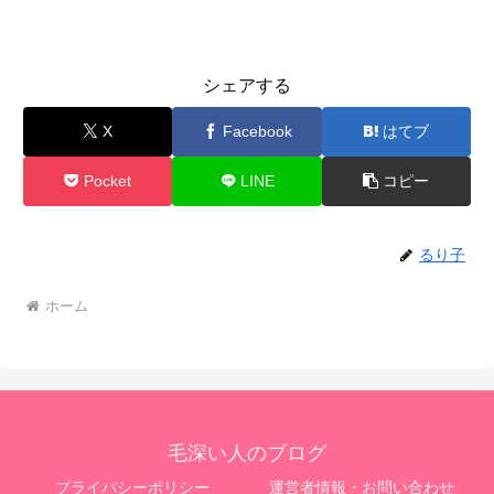
シェアする
X
Facebook
はてブ
Pocket
LINE
コピー
るり子
ホーム
毛深い人のブログ
プライバシーポリシー
運営者情報・お問い合わせ