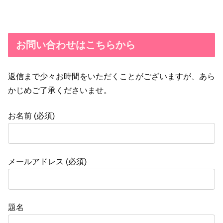
お問い合わせはこちらから
返信まで少々お時間をいただくことがございますが、あら
かじめご了承くださいませ。
お名前 (必須)
メールアドレス (必須)
題名