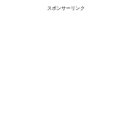
スポンサーリンク