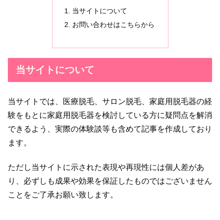
当サイトについて
お問い合わせはこちらから
当サイトについて
当サイトでは、医療脱毛、サロン脱毛、家庭用脱毛器の経
験をもとに家庭用脱毛器を検討している方に疑問点を解消
できるよう、実際の体験談等も含めて記事を作成しており
ます。
ただし当サイトに示された表現や再現性には個人差があ
り、必ずしも成果や効果を保証したものではございません
ことをご了承お願い致します。