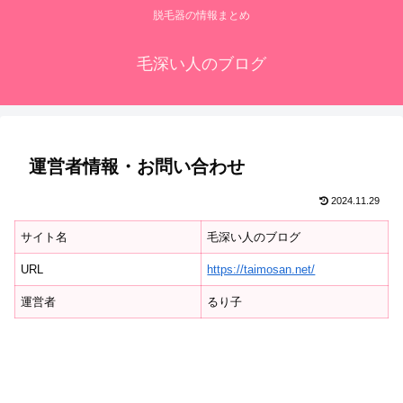
脱毛器の情報まとめ
毛深い人のブログ
運営者情報・お問い合わせ
2024.11.29
サイト名
毛深い人のブログ
URL
https://taimosan.net/
運営者
るり子